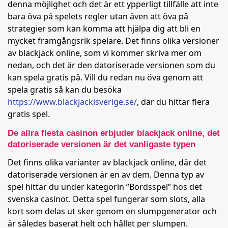
denna möjlighet och det är ett ypperligt tillfälle att inte
bara öva på spelets regler utan även att öva på
strategier som kan komma att hjälpa dig att bli en
mycket framgångsrik spelare. Det finns olika versioner
av blackjack online, som vi kommer skriva mer om
nedan, och det är den datoriserade versionen som du
kan spela gratis på. Vill du redan nu öva genom att
spela gratis så kan du besöka
https://www.blackjackisverige.se/
, där du hittar flera
gratis spel.
De allra flesta casinon erbjuder blackjack online, det
datoriserade versionen är det vanligaste typen
Det finns olika varianter av blackjack online, där det
datoriserade versionen är en av dem. Denna typ av
spel hittar du under kategorin ”Bordsspel” hos det
svenska casinot. Detta spel fungerar som slots, alla
kort som delas ut sker genom en slumpgenerator och
är således baserat helt och hållet per slumpen.