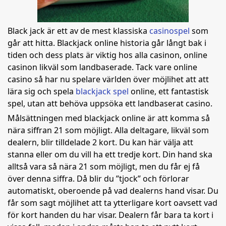
Black jack är ett av de mest klassiska
casinospel
som
går att hitta. Blackjack online historia går långt bak i
tiden och dess plats är viktig hos alla casinon, online
casinon likväl som landbaserade. Tack vare online
casino så har nu spelare världen över möjlihet att att
lära sig och spela
blackjack spel
online, ett fantastisk
spel, utan att behöva uppsöka ett landbaserat casino.
Målsättningen med blackjack online är att komma så
nära siffran 21 som möjligt. Alla deltagare, likväl som
dealern, blir tilldelade 2 kort. Du kan här välja att
stanna eller om du vill ha ett tredje kort. Din hand ska
alltså vara så nära 21 som möjligt, men du får ej få
över denna siffra. Då blir du ”tjock” och förlorar
automatiskt, oberoende på vad dealerns hand visar. Du
får som sagt möjlihet att ta ytterligare kort oavsett vad
för kort handen du har visar. Dealern får bara ta kort i